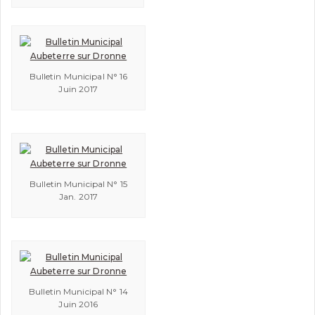
Bulletin Municipal N° 16
Juin 2017
Bulletin Municipal N° 15
Jan. 2017
Bulletin Municipal N° 14
Juin 2016