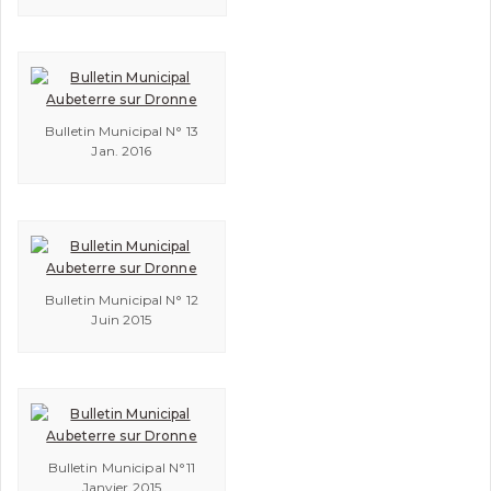
Bulletin Municipal N° 13
Jan. 2016
Bulletin Municipal N° 12
Juin 2015
Bulletin Municipal N°11
Janvier 2015