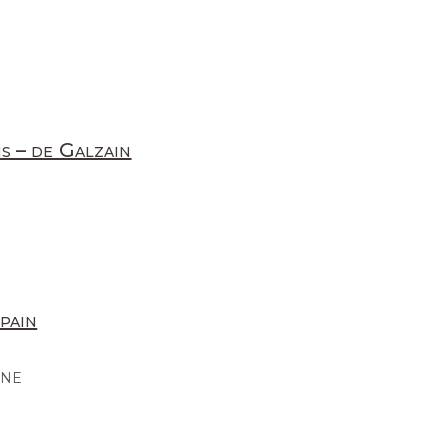
s – de Galzain
pain
NNE