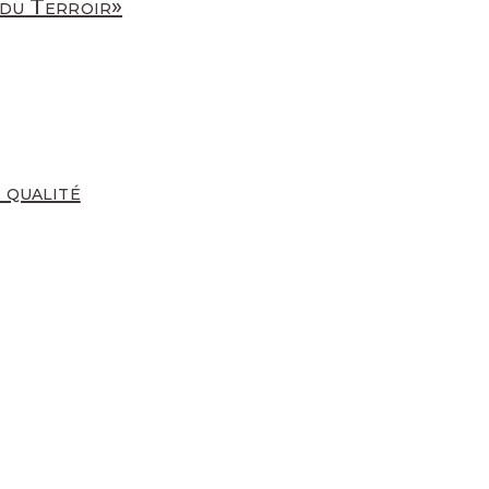
 du Terroir»
 qualité