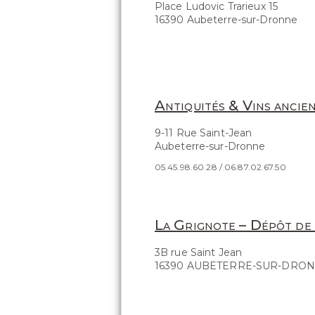
Place Ludovic Trarieux 15
16390 Aubeterre-sur-Dronne
Antiquités & Vins ancien
9-11 Rue Saint-Jean
Aubeterre-sur-Dronne
05.45.98.60.28 / 06.87.02.67.50
La Grignote – Dépôt de 
3B rue Saint Jean
16390 AUBETERRE-SUR-DRO