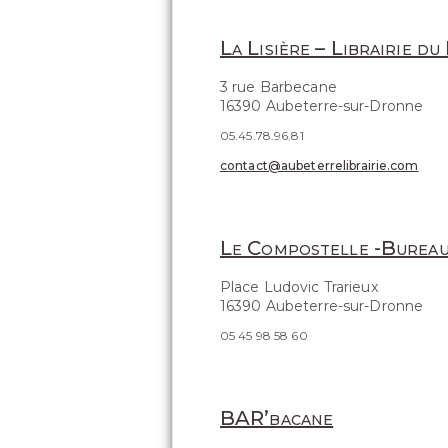
La Lisière – Librairie d
3 rue Barbecane
16390 Aubeterre-sur-Dronne
05.45.78.96.81
contact@aubeterrelibrairie.com
Le Compostelle -Burea
Place Ludovic Trarieux
16390 Aubeterre-sur-Dronne
05 45 98 58 60
BAR’bacane