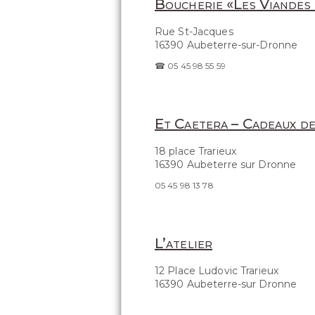
Boucherie «Les Viandes
Rue St-Jacques
16390 Aubeterre-sur-Dronne
☎ 05 45 98 55 59
Et Caetera – Cadeaux de
18 place Trarieux
16390 Aubeterre sur Dronne
05 45 98 13 78
L’atelier
12 Place Ludovic Trarieux
16390 Aubeterre-sur Dronne